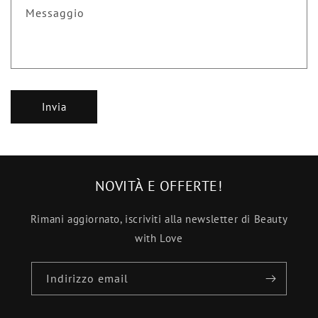
Messaggio
Invia
NOVITÀ E OFFERTE!
Rimani aggiornato, iscriviti alla newsletter di Beauty
with Love
Indirizzo email