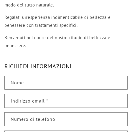
modo del tutto naturale.
Regalati un’esperienza indimenticabile di bellezza e
benessere con trattamenti specifici.
Benvenuti nel cuore del nostro rifugio di bellezza e
benessere.
RICHIEDI INFORMAZIONI
Nome
Indirizzo email
*
Numero di telefono