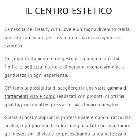
IL CENTRO ESTETICO
La nascita del Beauty with Love è un sogno divenuto realtà,
pensato con amore per creare uno spazio accogliente e
caloroso.
Qui, ogni trattamento è un gesto di cura dedicato a far
fiorire la bellezza interiore di ognuno, unendo armonia e
gentilezza in ogni esperienza.
Offriamo la possibilità di scegliere tra una
vasta gamma di
trattamenti viso e corpo
realizzati con prodotti di ottima
qualità, principi attivi preziosi e macchinari innovativi.
Grazie al nostro approccio professionale e dopo un’accurata
analisi, ti proporremo la soluzione più adatta per migliorare
gli inestetismi di viso e corpo, esaltando la tua bellezza in